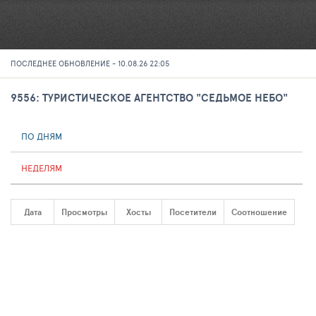
ПОСЛЕДНЕЕ ОБНОВЛЕНИЕ - 10.08.26 22:05
9556: ТУРИСТИЧЕСКОЕ АГЕНТСТВО "СЕДЬМОЕ НЕБО"
ПО ДНЯМ
НЕДЕЛЯМ
Дата
Просмотры
Хосты
Посетители
Соотношение