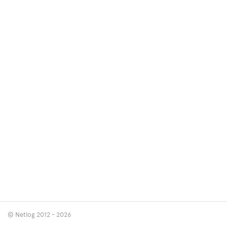
© Netlog 2012 - 2026