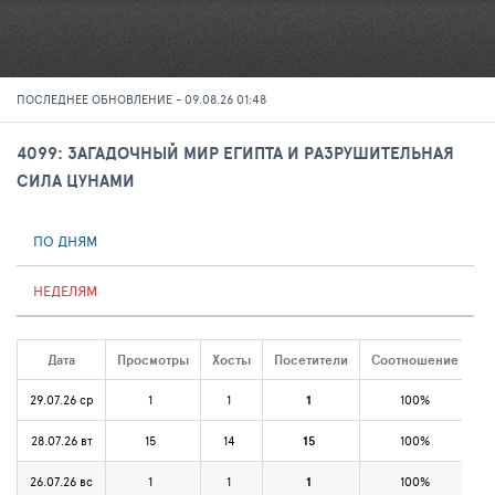
ПОСЛЕДНЕЕ ОБНОВЛЕНИЕ - 09.08.26 01:48
4099: ЗАГАДОЧНЫЙ МИР ЕГИПТА И РАЗРУШИТЕЛЬНАЯ
СИЛА ЦУНАМИ
ПО ДНЯМ
НЕДЕЛЯМ
Дата
Просмотры
Хосты
Посетители
Соотношение
29.07.26 ср
1
1
1
100%
28.07.26 вт
15
14
15
100%
26.07.26 вс
1
1
1
100%