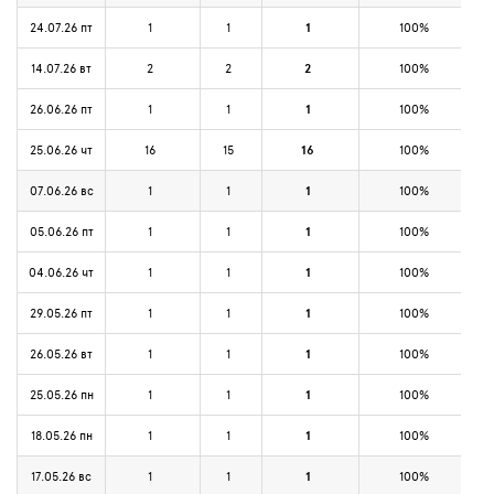
24.07.26 пт
1
1
1
100%
14.07.26 вт
2
2
2
100%
26.06.26 пт
1
1
1
100%
25.06.26 чт
16
15
16
100%
07.06.26 вс
1
1
1
100%
05.06.26 пт
1
1
1
100%
04.06.26 чт
1
1
1
100%
29.05.26 пт
1
1
1
100%
26.05.26 вт
1
1
1
100%
25.05.26 пн
1
1
1
100%
18.05.26 пн
1
1
1
100%
17.05.26 вс
1
1
1
100%