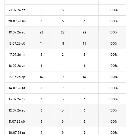
21.07.26 вт
5
5
5
100%
20.07.26 пн
6
6
6
100%
19.07.26 вс
22
22
22
100%
18.07.26 сб
11
11
11
100%
17.07.26 пт
2
2
2
100%
16.07.26 чт
1
1
1
100%
15.07.26 ср
16
16
16
100%
14.07.26 вт
8
7
8
100%
13.07.26 пн
3
3
3
100%
12.07.26 вс
3
3
3
100%
11.07.26 сб
3
3
3
100%
10.07.26 пт
9
9
9
100%