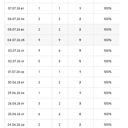
07.07.26 вт
1
1
1
100%
06.07.26 пн
2
2
2
100%
05.07.26 вс
2
2
2
100%
04.07.26 сб
9
9
9
100%
03.07.26 пт
9
6
9
100%
02.07.26 чт
5
5
5
100%
01.07.26 ср
1
1
1
100%
30.06.26 вт
2
2
2
100%
29.06.26 пн
1
1
1
100%
26.06.26 пт
3
2
3
100%
25.06.26 чт
6
6
6
100%
24.06.26 ср
2
2
2
100%