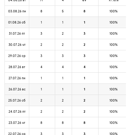
69
03.08.26 пн
8
5
8
100%
01.08.26 сб
1
1
1
100%
31.07.26 пт
3
2
3
100%
30.07.26 чт
2
2
2
100%
29.07.26 ср
3
3
3
100%
28.07.26 вт
4
4
4
100%
27.07.26 пн
1
1
1
100%
26.07.26 вс
1
1
1
100%
25.07.26 сб
2
2
2
100%
24.07.26 пт
2
2
2
100%
23.07.26 чт
8
8
8
100%
22.07.26 ср
3
3
3
100%