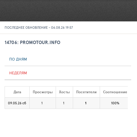
ПОСЛЕДНЕЕ ОБНОВЛЕНИЕ - 06.08.26 19:57
14706: PROMOTOUR.INFO
ПО ДНЯМ
НЕДЕЛЯМ
Дата
Просмотры
Хосты
Посетители
Соотношение
09.05.26 сб
1
1
1
100%