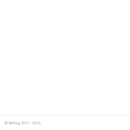
© Netlog 2012 - 2026