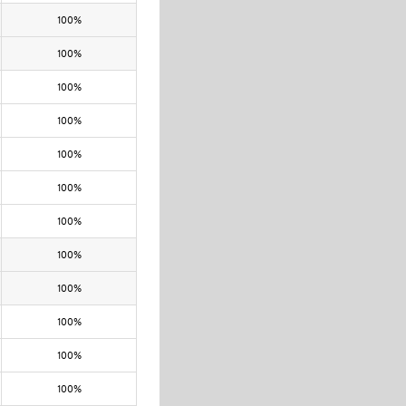
100%
100%
100%
100%
100%
100%
100%
100%
100%
100%
100%
100%