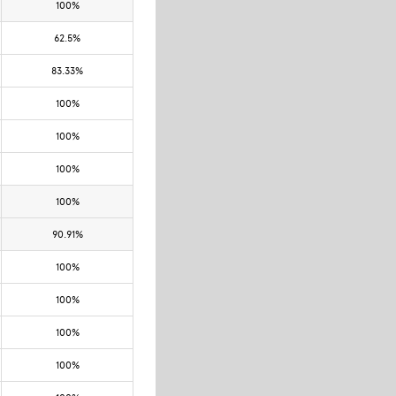
100%
62.5%
83.33%
100%
100%
100%
100%
90.91%
100%
100%
100%
100%