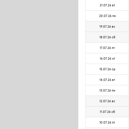
21.07.26 вт
20.07.26 пн
19.07.26 вс
18.07.26 сб
17.07.26 пт
16.07.26 чт
15.07.26 ср
14.07.26 вт
13.07.26 пн
12.07.26 вс
11.07.26 сб
10.07.26 пт