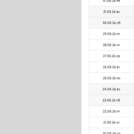
01.06.26 пн
31.05.26 вс
30.05.26 сб
29.05.26 пт
28.05.26 чт
27.05.26 ср
26.05.26 вт
25.05.26 пн
24.05.26 вс
23.05.26 сб
22.05.26 пт
21.05.26 чт
20.05.26 ср