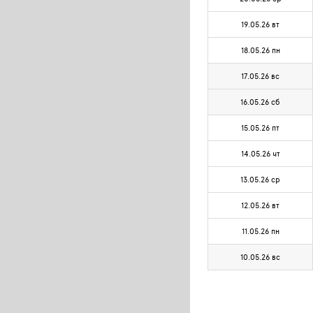
19.05.26 вт
18.05.26 пн
17.05.26 вс
16.05.26 сб
15.05.26 пт
14.05.26 чт
13.05.26 ср
12.05.26 вт
11.05.26 пн
10.05.26 вс