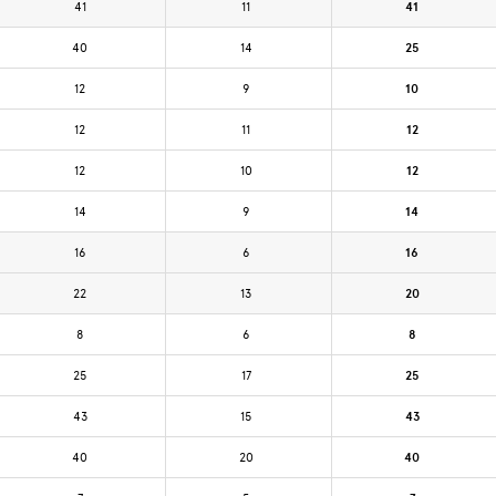
41
11
41
40
14
25
12
9
10
12
11
12
12
10
12
14
9
14
16
6
16
22
13
20
8
6
8
25
17
25
43
15
43
40
20
40