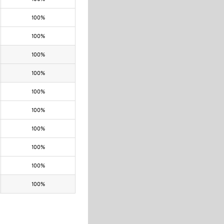
100%
100%
100%
100%
100%
100%
100%
100%
100%
100%