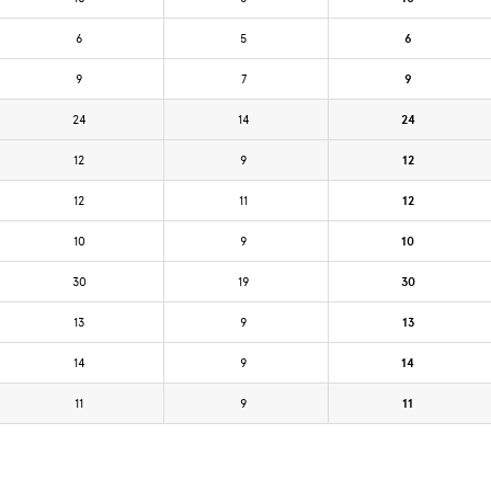
6
5
6
9
7
9
24
14
24
12
9
12
12
11
12
10
9
10
30
19
30
13
9
13
14
9
14
11
9
11