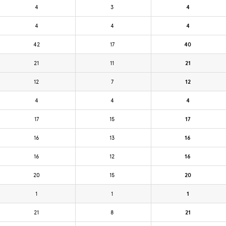
4
3
4
4
4
4
42
17
40
21
11
21
12
7
12
4
4
4
17
15
17
16
13
16
16
12
16
20
15
20
1
1
1
21
8
21