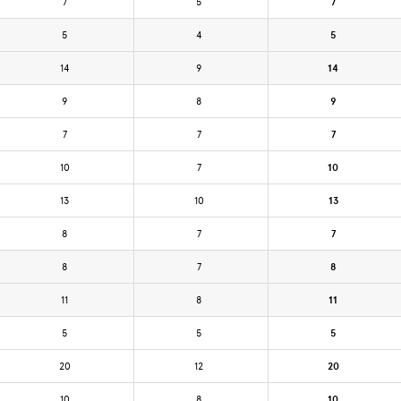
7
5
7
5
4
5
14
9
14
9
8
9
7
7
7
10
7
10
13
10
13
8
7
7
8
7
8
11
8
11
5
5
5
20
12
20
10
8
10