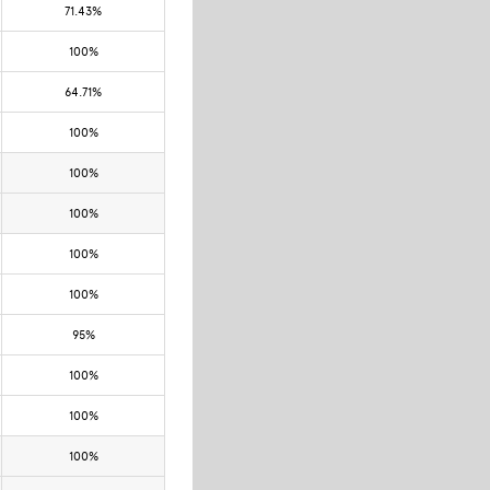
71.43%
100%
64.71%
100%
100%
100%
100%
100%
95%
100%
100%
100%