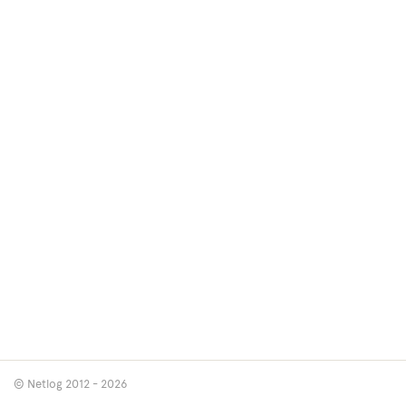
© Netlog 2012 - 2026