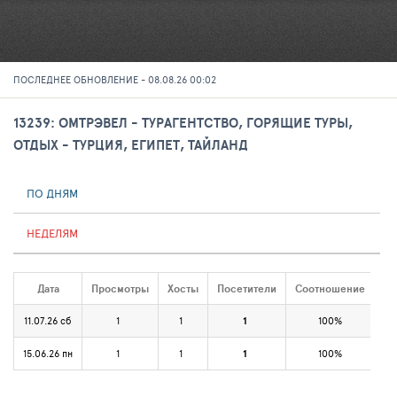
ПОСЛЕДНЕЕ ОБНОВЛЕНИЕ - 08.08.26 00:02
13239: ОМТРЭВЕЛ - ТУРАГЕНТСТВО, ГОРЯЩИЕ ТУРЫ,
ОТДЫХ - ТУРЦИЯ, ЕГИПЕТ, ТАЙЛАНД
ПО ДНЯМ
НЕДЕЛЯМ
Дата
Просмотры
Хосты
Посетители
Соотношение
11.07.26 сб
1
1
1
100%
15.06.26 пн
1
1
1
100%