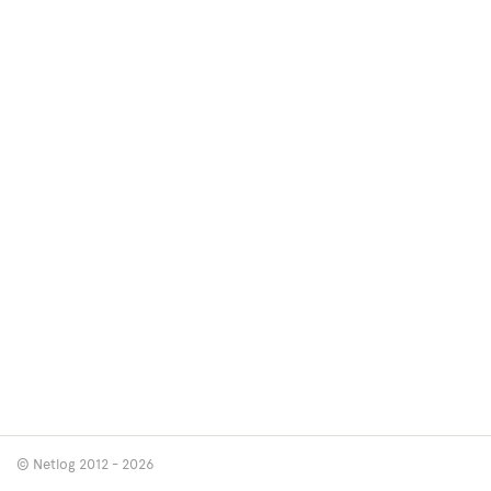
© Netlog 2012 - 2026