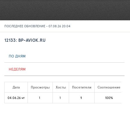
ПОСЛЕДНЕЕ ОБНОВЛЕНИЕ - 07.08.26 20:04
12133: BP-AVIOK.RU
ПО ДНЯМ
НЕДЕЛЯМ
Дата
Просмотры
Хосты
Посетители
Соотношение
04.06.26 чт
1
1
1
100%