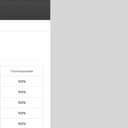
Соотношение
100%
100%
100%
100%
100%