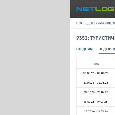
ПОСЛЕДНЕЕ ОБНОВЛЕНИЕ
9352: ТУРИСТИ
ПО ДНЯМ
НЕДЕЛЯ
Дата
03.08.26 - 09.08.26
27.07.26 - 02.08.26
20.07.26 - 26.07.26
13.07.26 - 19.07.26
06.07.26 - 12.07.26