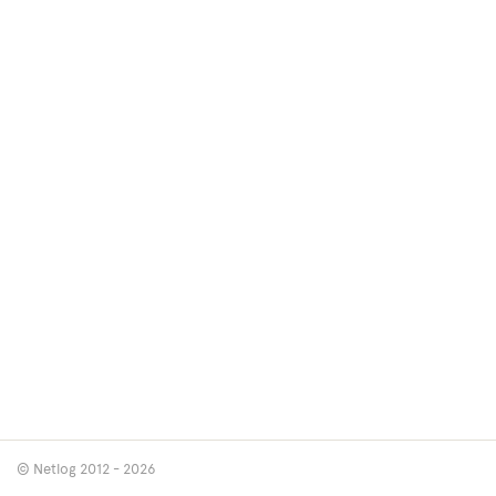
© Netlog 2012 - 2026