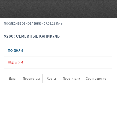
ПОСЛЕДНЕЕ ОБНОВЛЕНИЕ - 09.08.26 17:46
9280: СЕМЕЙНЫЕ КАНИКУЛЫ
ПО ДНЯМ
НЕДЕЛЯМ
Дата
Просмотры
Хосты
Посетители
Соотношение