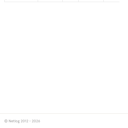
© Netlog 2012 - 2026