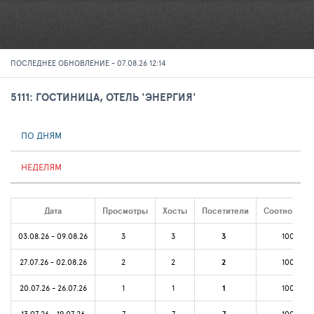
ПОСЛЕДНЕЕ ОБНОВЛЕНИЕ - 07.08.26 12:14
5111: ГОСТИНИЦА, ОТЕЛЬ 'ЭНЕРГИЯ'
ПО ДНЯМ
НЕДЕЛЯМ
Дата
Просмотры
Хосты
Посетители
Соотношени
03.08.26 - 09.08.26
3
3
3
100%
27.07.26 - 02.08.26
2
2
2
100%
20.07.26 - 26.07.26
1
1
1
100%
13.07.26 - 19.07.26
7
7
100%