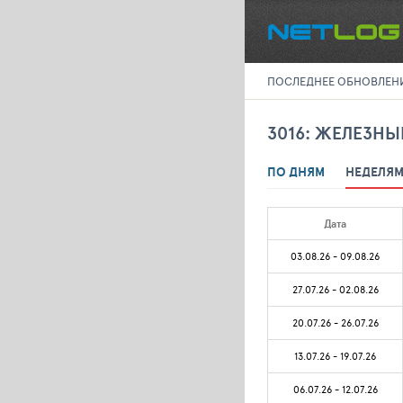
ПОСЛЕДНЕЕ ОБНОВЛЕНИЕ 
3016: ЖЕЛЕЗНЫ
ПО ДНЯМ
НЕДЕЛЯ
Дата
03.08.26 - 09.08.26
27.07.26 - 02.08.26
20.07.26 - 26.07.26
13.07.26 - 19.07.26
06.07.26 - 12.07.26