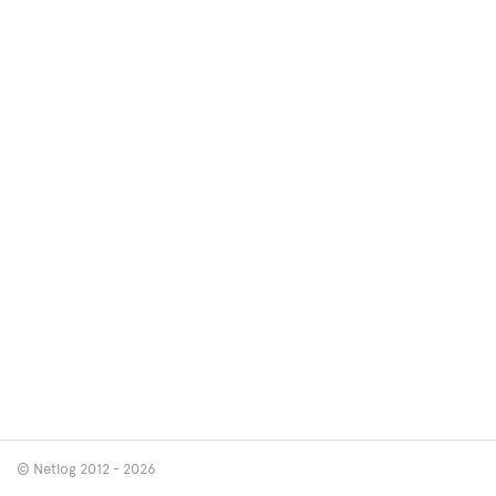
© Netlog 2012 - 2026