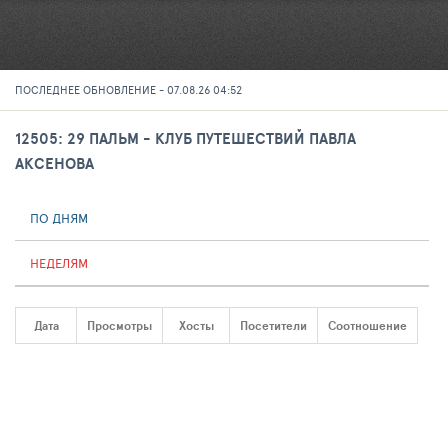
ПОСЛЕДНЕЕ ОБНОВЛЕНИЕ - 07.08.26 04:52
12505: 29 ПАЛЬМ - КЛУБ ПУТЕШЕСТВИЙ ПАВЛА
АКСЕНОВА
ПО ДНЯМ
НЕДЕЛЯМ
Дата
Просмотры
Хосты
Посетители
Соотношение