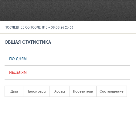
ПОСЛЕДНЕЕ ОБНОВЛЕНИЕ - 08.08.26 23:36
ОБЩАЯ СТАТИСТИКА
ПО ДНЯМ
НЕДЕЛЯМ
Дата
Просмотры
Хосты
Посетители
Соотношение