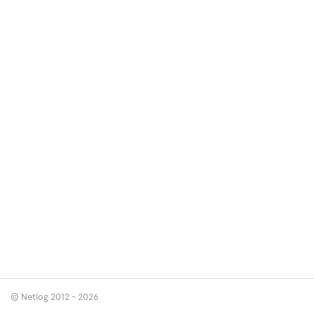
© Netlog 2012 - 2026