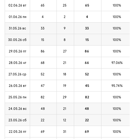
02.06.26 вт
65
25
65
100%
01.06.26 пн
4
2
4
100%
31.05.26 вс
33
9
33
100%
30.05.26 сб
15
8
15
100%
29.05.26 пт
86
27
86
100%
28.05.26 чт
68
21
66
97.06%
27.05.26 ср
52
18
52
100%
26.05.26 вт
47
19
45
95.74%
25.05.26 пн
82
29
82
100%
24.05.26 вс
48
21
48
100%
23.05.26 сб
22
12
22
100%
22.05.26 пт
69
31
69
100%