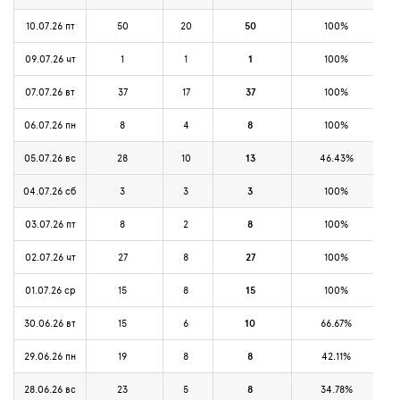
10.07.26 пт
50
20
50
100%
09.07.26 чт
1
1
1
100%
07.07.26 вт
37
17
37
100%
06.07.26 пн
8
4
8
100%
05.07.26 вс
28
10
13
46.43%
04.07.26 сб
3
3
3
100%
03.07.26 пт
8
2
8
100%
02.07.26 чт
27
8
27
100%
01.07.26 ср
15
8
15
100%
30.06.26 вт
15
6
10
66.67%
29.06.26 пн
19
8
8
42.11%
28.06.26 вс
23
5
8
34.78%