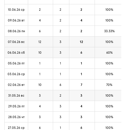
10.06.26 ср
2
2
2
100%
09.06.26 вт
4
2
4
100%
08.06.26 пн
6
2
2
33.33%
07.06.26 вс
12
3
12
100%
06.06.26 сб
10
3
6
60%
05.06.26 пт
1
1
1
100%
03.06.26 ср
1
1
1
100%
02.06.26 вт
10
6
7
70%
31.05.26 вс
3
2
3
100%
29.05.26 пт
4
3
4
100%
28.05.26 чт
3
3
3
100%
27.05.26 ср
6
1
6
100%