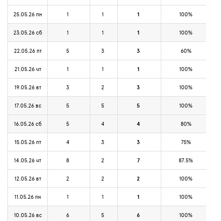
25.05.26 пн
1
1
1
100%
23.05.26 сб
1
1
1
100%
22.05.26 пт
5
3
3
60%
21.05.26 чт
1
1
1
100%
19.05.26 вт
3
2
3
100%
17.05.26 вс
5
5
5
100%
16.05.26 сб
5
4
4
80%
15.05.26 пт
4
3
3
75%
14.05.26 чт
8
2
7
87.5%
12.05.26 вт
2
2
2
100%
11.05.26 пн
1
1
1
100%
10.05.26 вс
6
5
6
100%