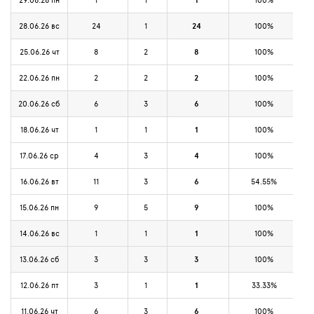
1
28.06.26 вс
24
1
24
100%
25.06.26 чт
8
2
8
100%
22.06.26 пн
2
2
2
100%
20.06.26 сб
6
3
6
100%
18.06.26 чт
1
1
1
100%
17.06.26 ср
4
3
4
100%
16.06.26 вт
11
3
6
54.55%
15.06.26 пн
9
5
9
100%
14.06.26 вс
1
1
1
100%
13.06.26 сб
3
3
3
100%
12.06.26 пт
3
1
1
33.33%
11.06.26 чт
6
3
6
100%