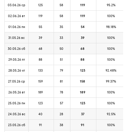
03.06.26 ср
125
58
119
95.2%
02.06.26 вт
119
58
119
100%
01.06.26 пн
55
35
54
98.18%
31.05.26 вс
39
33
39
100%
30.05.26 сб
68
50
68
100%
29.05.26 пт
88
51
88
100%
28.05.26 чт
133
79
123
92.48%
27.05.26 ср
159
81
158
99.37%
26.05.26 вт
189
78
189
100%
25.05.26 пн
123
57
123
100%
24.05.26 вс
40
28
37
92.5%
23.05.26 сб
91
38
91
100%