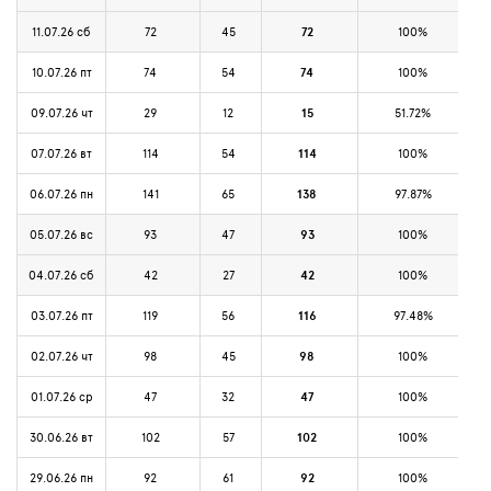
11.07.26 сб
72
45
72
100%
10.07.26 пт
74
54
74
100%
09.07.26 чт
29
12
15
51.72%
07.07.26 вт
114
54
114
100%
06.07.26 пн
141
65
138
97.87%
05.07.26 вс
93
47
93
100%
04.07.26 сб
42
27
42
100%
03.07.26 пт
119
56
116
97.48%
02.07.26 чт
98
45
98
100%
01.07.26 ср
47
32
47
100%
30.06.26 вт
102
57
102
100%
29.06.26 пн
92
61
92
100%