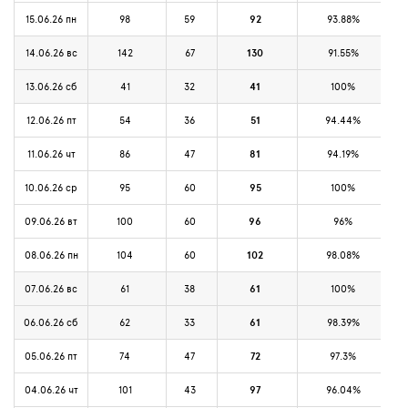
15.06.26 пн
98
59
92
93.88%
14.06.26 вс
142
67
130
91.55%
13.06.26 сб
41
32
41
100%
12.06.26 пт
54
36
51
94.44%
11.06.26 чт
86
47
81
94.19%
10.06.26 ср
95
60
95
100%
09.06.26 вт
100
60
96
96%
08.06.26 пн
104
60
102
98.08%
07.06.26 вс
61
38
61
100%
06.06.26 сб
62
33
61
98.39%
05.06.26 пт
74
47
72
97.3%
04.06.26 чт
101
43
97
96.04%