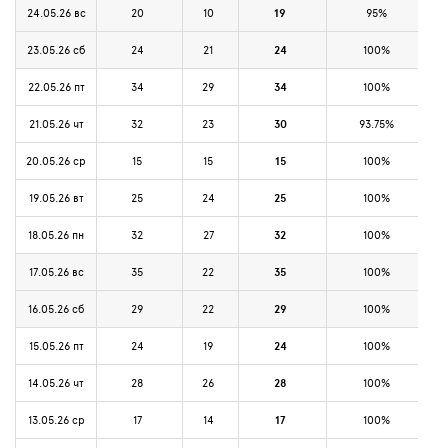
24.05.26 вс
20
10
19
95%
23.05.26 сб
24
21
24
100%
22.05.26 пт
34
29
34
100%
21.05.26 чт
32
23
30
93.75%
20.05.26 ср
15
15
15
100%
19.05.26 вт
25
24
25
100%
18.05.26 пн
32
27
32
100%
17.05.26 вс
35
22
35
100%
16.05.26 сб
29
22
29
100%
15.05.26 пт
24
19
24
100%
14.05.26 чт
28
26
28
100%
13.05.26 ср
17
14
17
100%