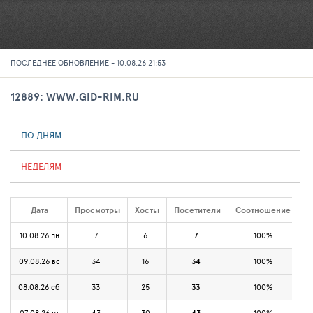
ПОСЛЕДНЕЕ ОБНОВЛЕНИЕ - 10.08.26 21:53
12889: WWW.GID-RIM.RU
ПО ДНЯМ
НЕДЕЛЯМ
Дата
Просмотры
Хосты
Посетители
Соотношение
10.08.26 пн
7
6
7
100%
09.08.26 вс
34
16
34
100%
08.08.26 сб
33
25
33
100%
07.08.26 пт
43
30
100%