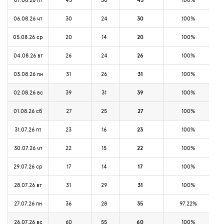
43
06.08.26 чт
30
24
30
100%
05.08.26 ср
20
14
20
100%
04.08.26 вт
26
24
26
100%
03.08.26 пн
31
26
31
100%
02.08.26 вс
39
31
39
100%
01.08.26 сб
27
25
27
100%
31.07.26 пт
23
16
23
100%
30.07.26 чт
22
15
22
100%
29.07.26 ср
17
14
17
100%
28.07.26 вт
31
29
31
100%
27.07.26 пн
36
28
35
97.22%
26.07.26 вс
60
55
60
100%