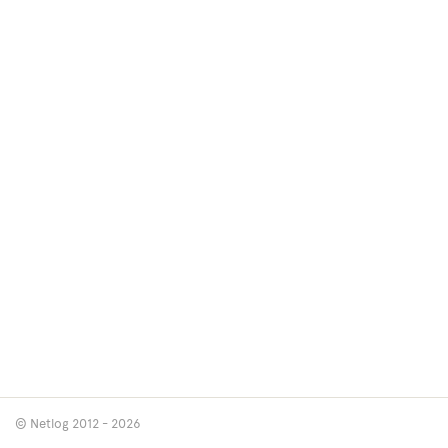
© Netlog 2012 - 2026