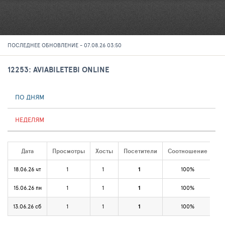
ПОСЛЕДНЕЕ ОБНОВЛЕНИЕ - 07.08.26 03:50
12253: AVIABILETEBI ONLINE
ПО ДНЯМ
НЕДЕЛЯМ
Дата
Просмотры
Хосты
Посетители
Соотношение
18.06.26 чт
1
1
1
100%
15.06.26 пн
1
1
1
100%
13.06.26 сб
1
1
1
100%