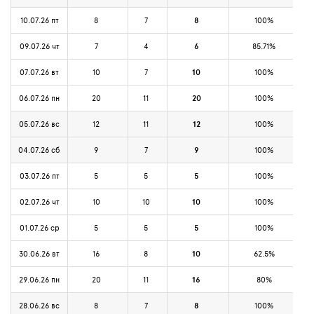
10.07.26 пт
8
7
8
100%
09.07.26 чт
7
4
6
85.71%
07.07.26 вт
10
7
10
100%
06.07.26 пн
20
11
20
100%
05.07.26 вс
12
11
12
100%
04.07.26 сб
9
7
9
100%
03.07.26 пт
5
5
5
100%
02.07.26 чт
10
10
10
100%
01.07.26 ср
5
5
5
100%
30.06.26 вт
16
8
10
62.5%
29.06.26 пн
20
11
16
80%
28.06.26 вс
8
7
8
100%