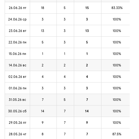
26.06.26 пт
18
5
15
83.33%
24.06.26 ср
3
3
3
100%
23.06.26 вт
13
3
13
100%
22.06.26 пн
5
3
5
100%
15.06.26 пн
1
1
1
100%
14.06.26 вс
2
2
2
100%
02.06.26 вт
4
4
4
100%
01.06.26 пн
3
3
3
100%
31.05.26 вс
7
5
7
100%
30.05.26 сб
14
7
14
100%
29.05.26 пт
9
7
9
100%
28.05.26 чт
8
7
7
87.5%