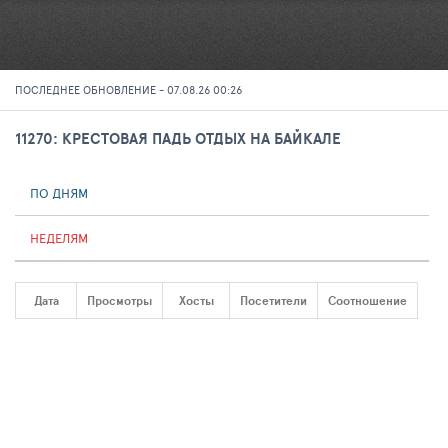
ПОСЛЕДНЕЕ ОБНОВЛЕНИЕ - 07.08.26 00:26
11270: КРЕСТОВАЯ ПАДЬ ОТДЫХ НА БАЙКАЛЕ
ПО ДНЯМ
НЕДЕЛЯМ
Дата
Просмотры
Хосты
Посетители
Соотношение