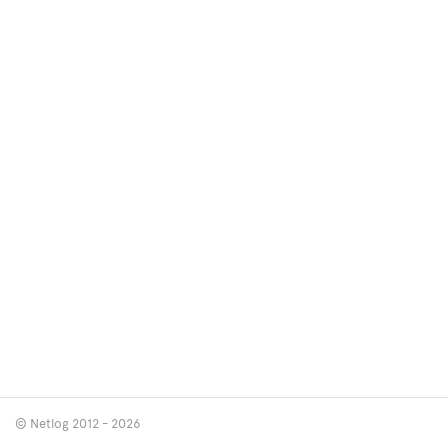
© Netlog 2012 - 2026