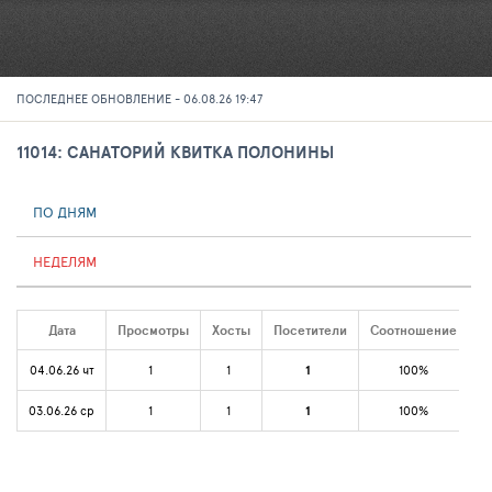
ПОСЛЕДНЕЕ ОБНОВЛЕНИЕ - 06.08.26 19:47
11014: САНАТОРИЙ КВИТКА ПОЛОНИНЫ
ПО ДНЯМ
НЕДЕЛЯМ
Дата
Просмотры
Хосты
Посетители
Соотношение
04.06.26 чт
1
1
1
100%
03.06.26 ср
1
1
1
100%