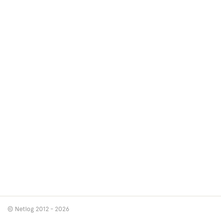
© Netlog 2012 - 2026