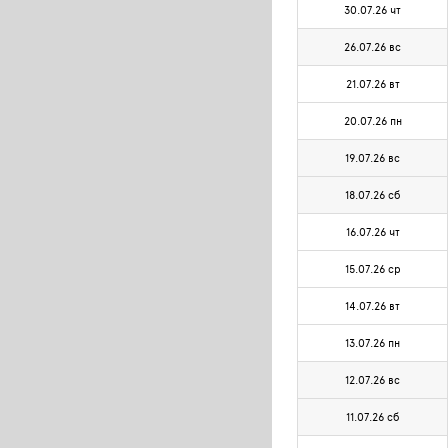
30.07.26 чт
26.07.26 вс
21.07.26 вт
20.07.26 пн
19.07.26 вс
18.07.26 сб
16.07.26 чт
15.07.26 ср
14.07.26 вт
13.07.26 пн
12.07.26 вс
11.07.26 сб