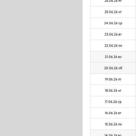
26.06.26 пт
25.06.26 чт
24.06.26 ср
23.06.26 вт
22.06.26 пн
21.06.26 вс
20.06.26 сб
19.06.26 пт
18.06.26 чт
17.06.26 ср
16.06.26 вт
15.06.26 пн
14.06.26 вс