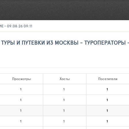
- 09.08.26 09:11
Е ТУРЫ И ПУТЕВКИ ИЗ МОСКВЫ - ТУРОПЕРАТОРЫ 
М
Просмотры
Хосты
Посетители
1
1
1
1
1
1
1
1
1
1
1
1