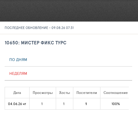
ПОСЛЕДНЕЕ ОБНОВЛЕНИЕ - 09.08.26 07:31
10650: МИСТЕР ФИКС ТУРС
ПО ДНЯМ
НЕДЕЛЯМ
Дата
Просмотры
Хосты
Посетители
Соотношение
04.06.26 чт
1
1
1
100%