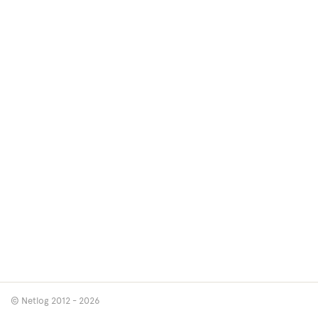
© Netlog 2012 - 2026